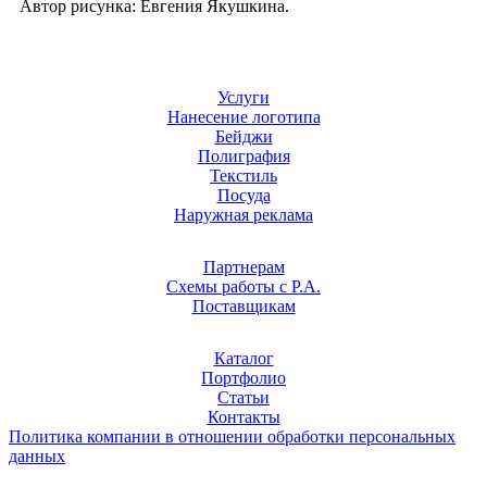
Автор рисунка: Евгения Якушкина.
Услуги
Нанесение логотипа
Бейджи
Полиграфия
Текстиль
Посуда
Наружная реклама
Партнерам
Схемы работы с Р.А.
Поставщикам
Каталог
Портфолио
Статьи
Контакты
Политика компании в отношении обработки персональных
данных