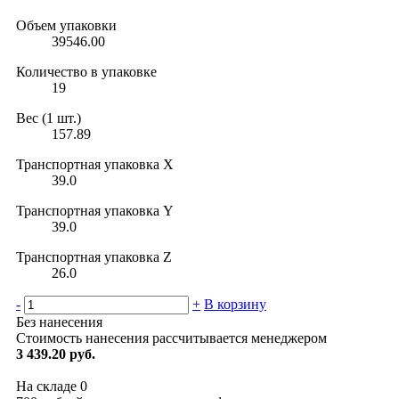
Объем упаковки
39546.00
Количество в упаковке
19
Вес (1 шт.)
157.89
Транспортная упаковка X
39.0
Транспортная упаковка Y
39.0
Транспортная упаковка Z
26.0
-
+
В корзину
Без нанесения
Стоимость нанесения рассчитывается менеджером
3 439.20 руб.
На складе
0