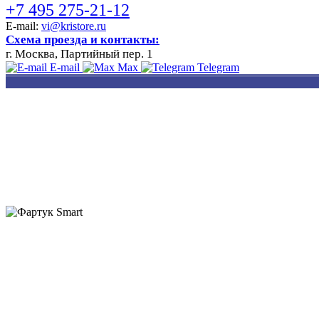
+7 495 275-21-12
E-mail:
vi@kristore.ru
Схема проезда и контакты:
г. Москва, Партийный пер. 1
E-mail
Max
Telegram
РАЗРАБОТКА
НАНЕСЕНИЕ
ИЗГОТОВЛЕНИЕ
ДИЗАЙНА
ЛОГОТИПА
БЕЙДЖЕЙ