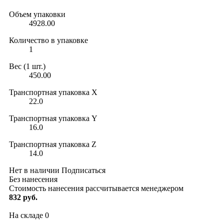
Объем упаковки
4928.00
Количество в упаковке
1
Вес (1 шт.)
450.00
Транспортная упаковка X
22.0
Транспортная упаковка Y
16.0
Транспортная упаковка Z
14.0
Нет в наличии
Подписаться
Без нанесения
Стоимость нанесения рассчитывается менеджером
832 руб.
На складе
0