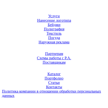
Услуги
Нанесение логотипа
Бейджи
Полиграфия
Текстиль
Посуда
Наружная реклама
Партнерам
Схемы работы с Р.А.
Поставщикам
Каталог
Портфолио
Статьи
Контакты
Политика компании в отношении обработки персональных
данных