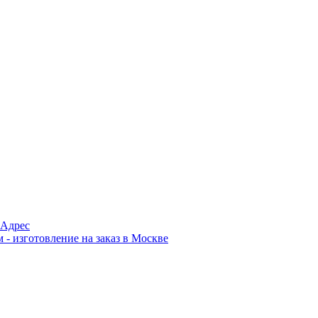
Адрес