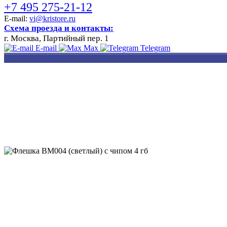
+7 495 275-21-12
E-mail:
vi@kristore.ru
Схема проезда и контакты:
г. Москва, Партийный пер. 1
E-mail
Max
Telegram
РАЗРАБОТКА
НАНЕСЕНИЕ
ИЗГОТОВЛЕНИЕ
ДИЗАЙНА
ЛОГОТИПА
БЕЙДЖЕЙ