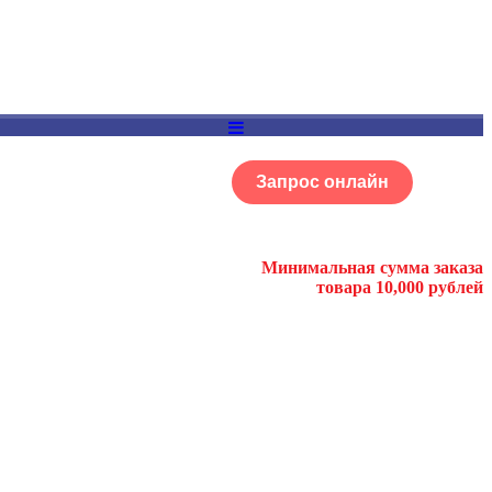
Запрос онлайн
ОГ
Портфолио
Минимальная сумма заказа
товара 10,000 рублей