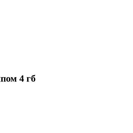
пом 4 гб