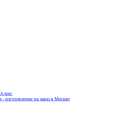
Адрес