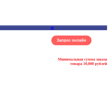
Запрос онлайн
ОГ
Портфолио
Минимальная сумма заказа
товара 10,000 рублей