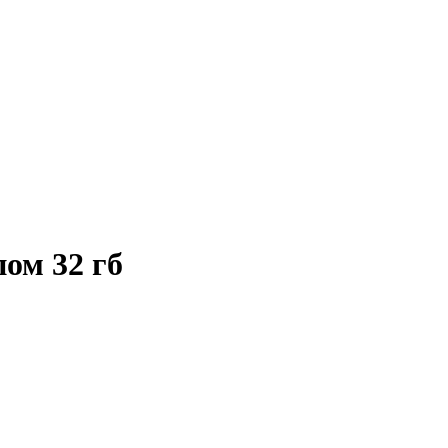
ом 32 гб