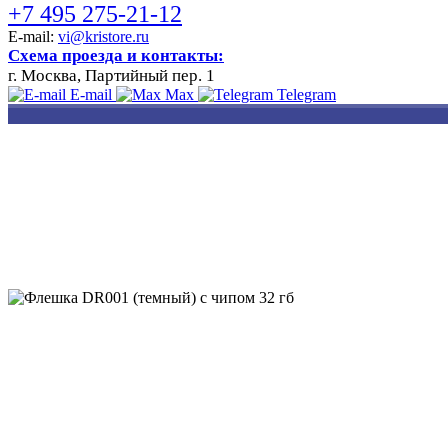
+7 495 275-21-12
E-mail:
vi@kristore.ru
Схема проезда и контакты:
г. Москва, Партийный пер. 1
E-mail
Max
Telegram
РАЗРАБОТКА
НАНЕСЕНИЕ
ИЗГОТОВЛЕНИЕ
ДИЗАЙНА
ЛОГОТИПА
БЕЙДЖЕЙ