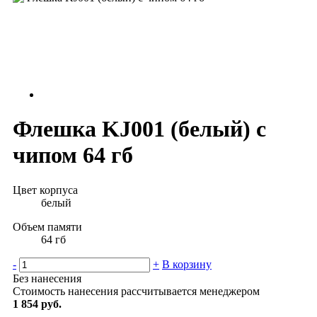
Флешка KJ001 (белый) с
чипом 64 гб
Цвет корпуса
белый
Объем памяти
64 гб
-
+
В корзину
Без нанесения
Стоимость нанесения рассчитывается менеджером
1 854 руб.