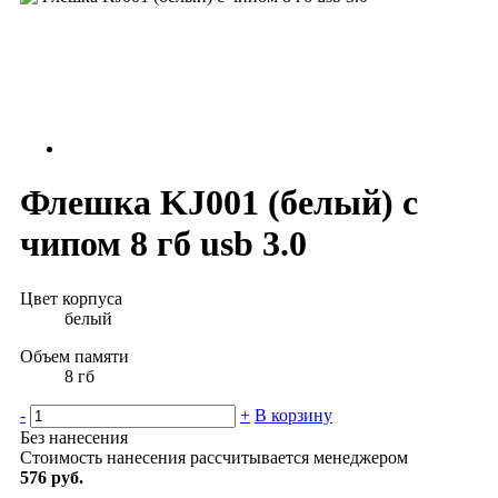
Флешка KJ001 (белый) с
чипом 8 гб usb 3.0
Цвет корпуса
белый
Объем памяти
8 гб
-
+
В корзину
Без нанесения
Стоимость нанесения рассчитывается менеджером
576 руб.