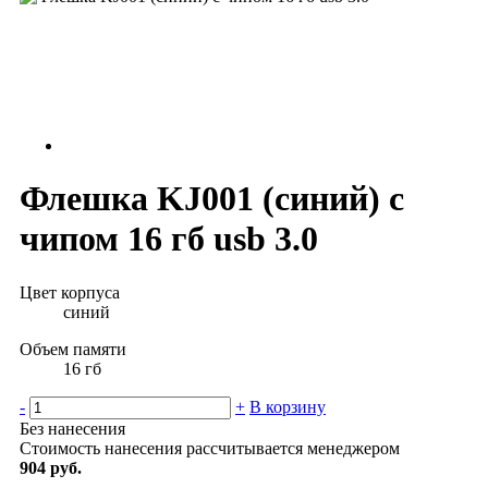
Флешка KJ001 (синий) с
чипом 16 гб usb 3.0
Цвет корпуса
синий
Объем памяти
16 гб
-
+
В корзину
Без нанесения
Стоимость нанесения рассчитывается менеджером
904 руб.