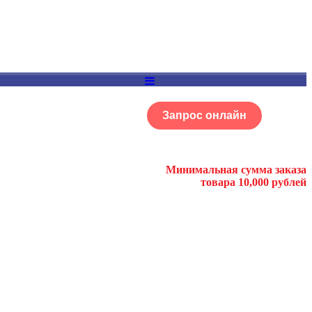
Запрос онлайн
ОГ
Портфолио
Минимальная сумма заказа
товара 10,000 рублей