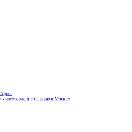
Адрес