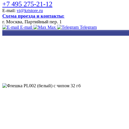
+7 495 275-21-12
E-mail:
vi@kristore.ru
Схема проезда и контакты:
г. Москва, Партийный пер. 1
E-mail
Max
Telegram
РАЗРАБОТКА
НАНЕСЕНИЕ
ИЗГОТОВЛЕНИЕ
ДИЗАЙНА
ЛОГОТИПА
БЕЙДЖЕЙ