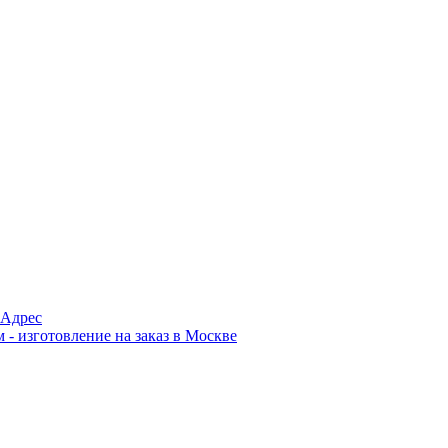
Адрес