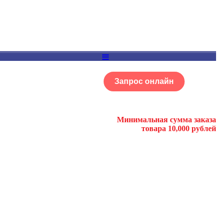
Запрос онлайн
ОГ
Портфолио
Минимальная сумма заказа
товара 10,000 рублей