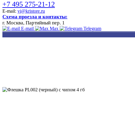
+7 495 275-21-12
E-mail:
vi@kristore.ru
Схема проезда и контакты:
г. Москва, Партийный пер. 1
E-mail
Max
Telegram
РАЗРАБОТКА
НАНЕСЕНИЕ
ИЗГОТОВЛЕНИЕ
ДИЗАЙНА
ЛОГОТИПА
БЕЙДЖЕЙ