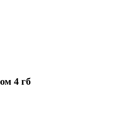
ом 4 гб