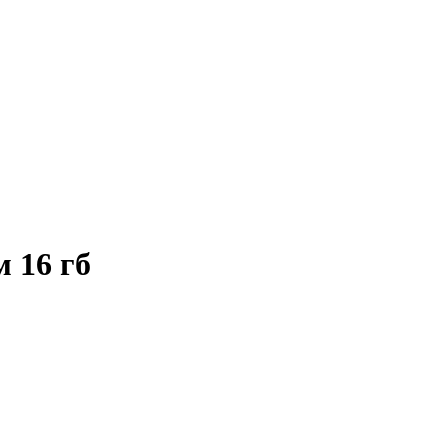
 16 гб