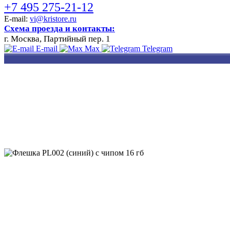
+7 495 275-21-12
E-mail:
vi@kristore.ru
Схема проезда и контакты:
г. Москва, Партийный пер. 1
E-mail
Max
Telegram
РАЗРАБОТКА
НАНЕСЕНИЕ
ИЗГОТОВЛЕНИЕ
ДИЗАЙНА
ЛОГОТИПА
БЕЙДЖЕЙ