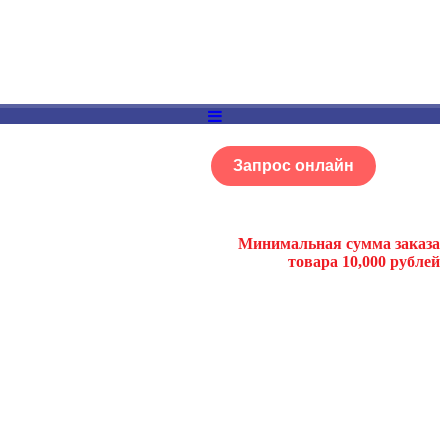
Запрос онлайн
ОГ
Портфолио
Минимальная сумма заказа
товара 10,000 рублей