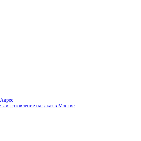
Адрес