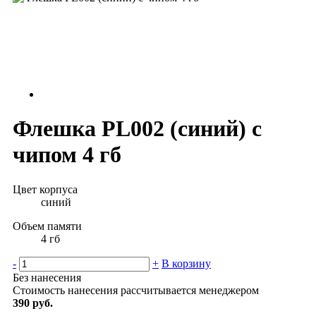
Флешка PL002 (синий) с
чипом 4 гб
Цвет корпуса
синий
Объем памяти
4 гб
-
+
В корзину
Без нанесения
Стоимость нанесения рассчитывается менеджером
390 руб.