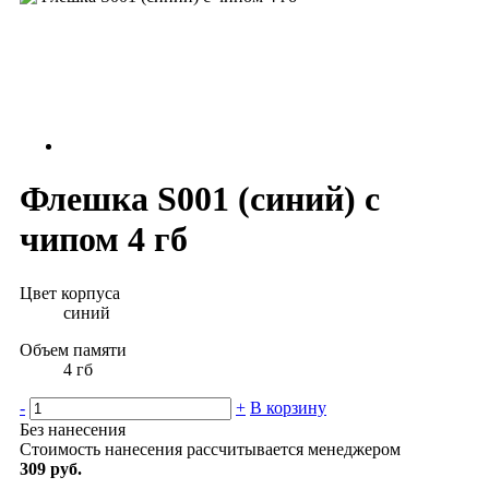
Флешка S001 (синий) с
чипом 4 гб
Цвет корпуса
синий
Объем памяти
4 гб
-
+
В корзину
Без нанесения
Стоимость нанесения рассчитывается менеджером
309 руб.