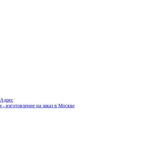
Адрес