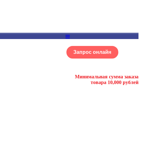
Запрос онлайн
ОГ
Портфолио
Минимальная сумма заказа
товара 10,000 рублей