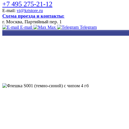
+7 495 275-21-12
E-mail:
vi@kristore.ru
Схема проезда и контакты:
г. Москва, Партийный пер. 1
E-mail
Max
Telegram
РАЗРАБОТКА
НАНЕСЕНИЕ
ИЗГОТОВЛЕНИЕ
ДИЗАЙНА
ЛОГОТИПА
БЕЙДЖЕЙ