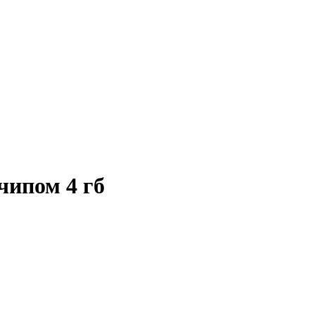
чипом 4 гб