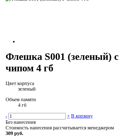
Флешка S001 (зеленый) с
чипом 4 гб
Цвет корпуса
зеленый
Объем памяти
4 гб
-
+
В корзину
Без нанесения
Стоимость нанесения рассчитывается менеджером
309 руб.