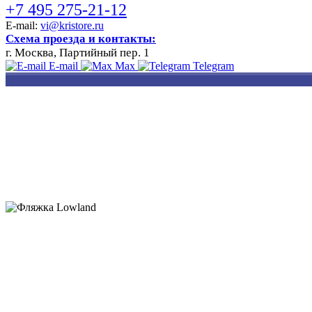
+7 495 275-21-12
E-mail:
vi@kristore.ru
Схема проезда и контакты:
г. Москва, Партийный пер. 1
E-mail
Max
Telegram
РАЗРАБОТКА
НАНЕСЕНИЕ
ИЗГОТОВЛЕНИЕ
ДИЗАЙНА
ЛОГОТИПА
БЕЙДЖЕЙ