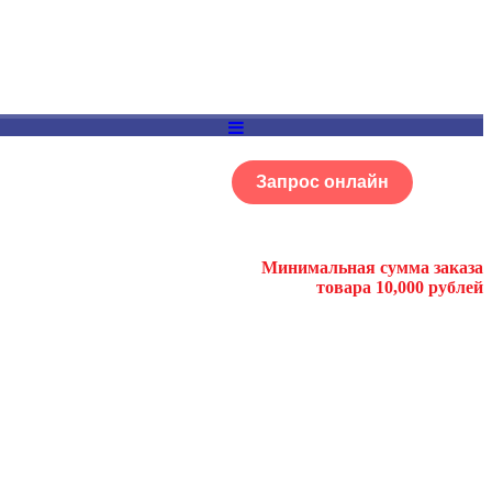
Запрос онлайн
ОГ
Портфолио
Минимальная сумма заказа
товара 10,000 рублей