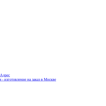
Адрес