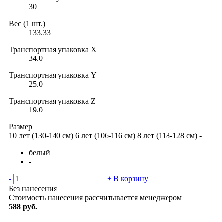
30
Вес (1 шт.)
133.33
Транспортная упаковка X
34.0
Транспортная упаковка Y
25.0
Транспортная упаковка Z
19.0
Размер
10 лет (130-140 см)
6 лет (106-116 см)
8 лет (118-128 см)
-
белый
-
-
+
В корзину
Без нанесения
Стоимость нанесения рассчитывается менеджером
588 руб.