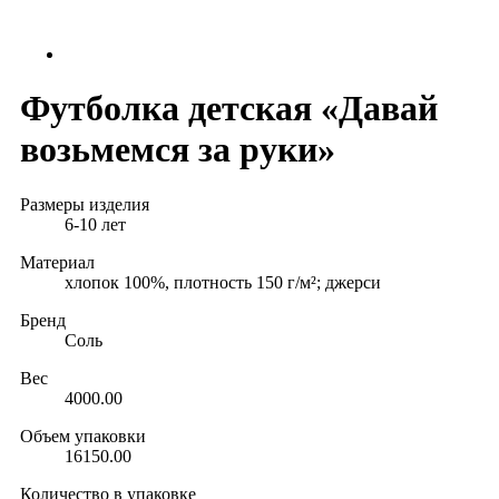
Футболка детская «Давай
возьмемся за руки»
Размеры изделия
6-10 лет
Материал
хлопок 100%, плотность 150 г/м²; джерси
Бренд
Соль
Вес
4000.00
Объем упаковки
16150.00
Количество в упаковке