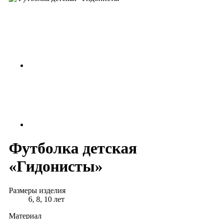
Футболка детская
«Гидонисты»
Размеры изделия
6, 8, 10 лет
Материал