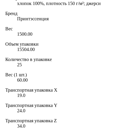
хлопок 100%, плотность 150 г/м²; джерси
Бренд
Принтэссенция
Вес
1500.00
Объем упаковки
15504.00
Количество в упаковке
25
Вес (1 шт.)
60.00
Транспортная упаковка X
19.0
Транспортная упаковка Y
24.0
Транспортная упаковка Z
34.0