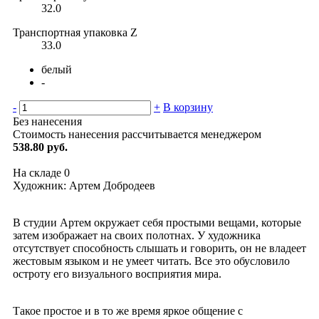
32.0
Транспортная упаковка Z
33.0
белый
-
-
+
В корзину
Без нанесения
Стоимость нанесения рассчитывается менеджером
538.80 руб.
На складе
0
Художник: Артем Добродеев
В студии Артем окружает себя простыми вещами, которые
затем изображает на своих полотнах. У художника
отсутствует способность слышать и говорить, он не владеет
жестовым языком и не умеет читать. Все это обусловило
остроту его визуального восприятия мира.
Такое простое и в то же время яркое общение с