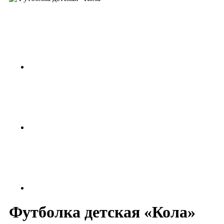
Футболка детская «Кола»