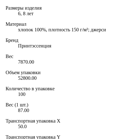
Размеры изделия
6, 8 лет
Материал
хлопок 100%, плотность 150 г/м²; джерси
Бренд
Принтэссенция
Вес
7870.00
Объем упаковки
52800.00
Количество в упаковке
100
Вес (1 шт.)
87.00
Транспортная упаковка X
50.0
Транспортная упаковка Y