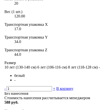
20
Вес (1 шт.)
120.00
Транспортная упаковка X
17.0
Транспортная упаковка Y
34.0
Транспортная упаковка Z
44.0
Размер
10 лет (130-140 см)
6 лет (106-116 см)
8 лет (118-128 см)
-
белый
-
-
+
В корзину
Без нанесения
Стоимость нанесения рассчитывается менеджером
588 руб.