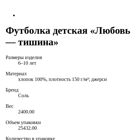
Футболка детская «Любовь
— тишина»
Размеры изделия
6–10 лет
Материал
хлопок 100%, плотность 150 г/м²; джерси
Бренд
Соль
Вес
2400.00
Объем упаковки
25432.00
Количество в упаковке