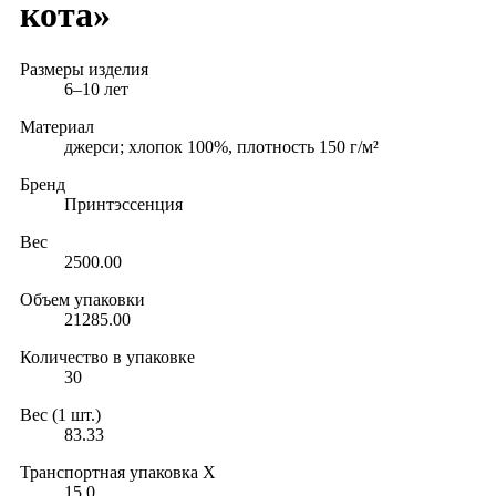
кота»
Размеры изделия
6–10 лет
Материал
джерси; хлопок 100%, плотность 150 г/м²
Бренд
Принтэссенция
Вес
2500.00
Объем упаковки
21285.00
Количество в упаковке
30
Вес (1 шт.)
83.33
Транспортная упаковка X
15.0