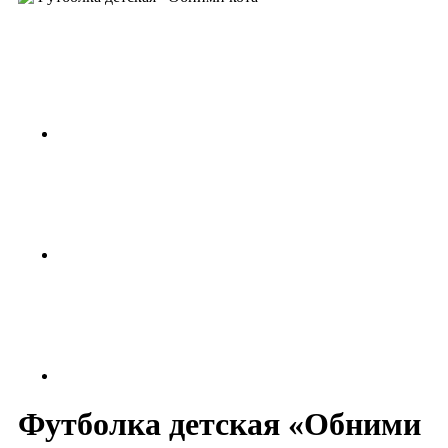
Футболка детская «Обними