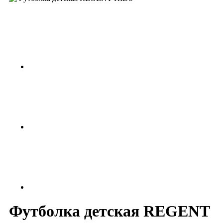
Футболка детская REGENT