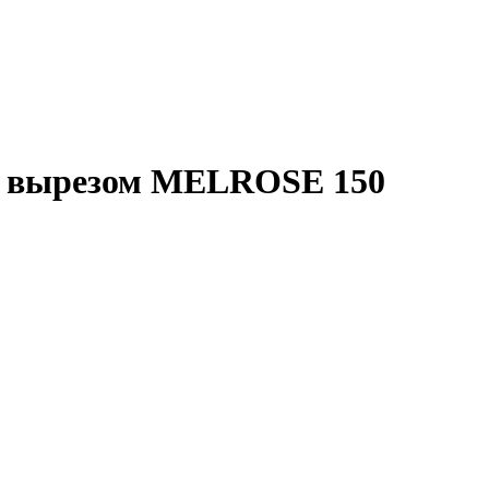
м вырезом MELROSE 150