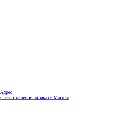
Адрес