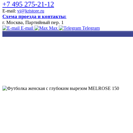
+7 495 275-21-12
E-mail:
vi@kristore.ru
Схема проезда и контакты:
г. Москва, Партийный пер. 1
E-mail
Max
Telegram
РАЗРАБОТКА
НАНЕСЕНИЕ
ИЗГОТОВЛЕНИЕ
ДИЗАЙНА
ЛОГОТИПА
БЕЙДЖЕЙ