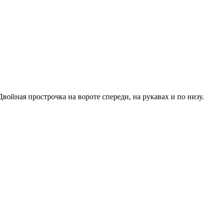
ойная прострочка на вороте спереди, на рукавах и по низу.