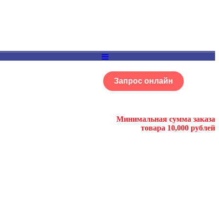
Запрос онлайн
ОГ
Портфолио
Минимальная сумма заказа
товара 10,000 рублей