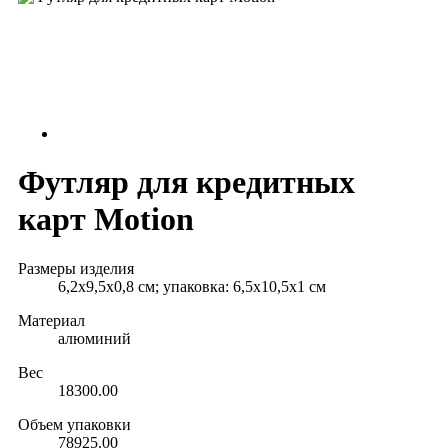
Футляр для кредитных
карт Motion
Размеры изделия
6,2x9,5x0,8 см; упаковка: 6,5х10,5х1 см
Материал
алюминий
Вес
18300.00
Объем упаковки
78925.00