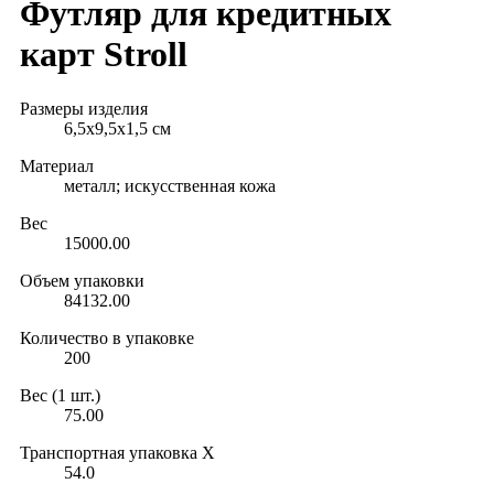
Футляр для кредитных
карт Stroll
Размеры изделия
6,5х9,5х1,5 см
Материал
металл; искусственная кожа
Вес
15000.00
Объем упаковки
84132.00
Количество в упаковке
200
Вес (1 шт.)
75.00
Транспортная упаковка X
54.0