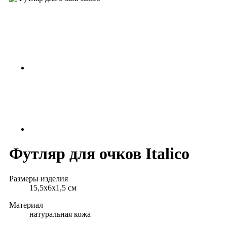
Футляр для очков Italico
Размеры изделия
15,5х6х1,5 см
Материал
натуральная кожа