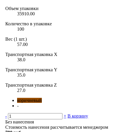
Объем упаковки
35910.00
Количество в упаковке
100
Вес (1 шт.)
57.00
Транспортная упаковка X
38.0
Транспортная упаковка Y
35.0
Транспортная упаковка Z
27.0
коричневый
-
-
+
В корзину
Без нанесения
Стоимость нанесения рассчитывается менеджером