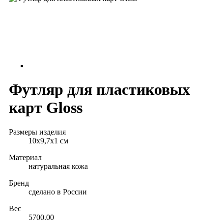
Футляр для пластиковых
карт Gloss
Размеры изделия
10х9,7х1 см
Материал
натуральная кожа
Бренд
сделано в России
Вес
5700.00