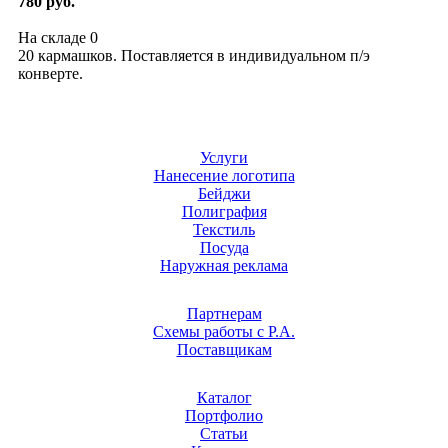
780 руб.
На складе
0
20 кармашков. Поставляется в индивидуальном п/э
конверте.
Услуги
Нанесение логотипа
Бейджи
Полиграфия
Текстиль
Посуда
Наружная реклама
Партнерам
Схемы работы с Р.А.
Поставщикам
Каталог
Портфолио
Статьи