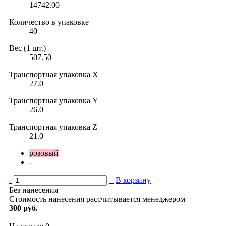
14742.00
Количество в упаковке
40
Вес (1 шт.)
507.50
Транспортная упаковка X
27.0
Транспортная упаковка Y
26.0
Транспортная упаковка Z
21.0
розовый
-
-
+
В корзину
Без нанесения
Стоимость нанесения рассчитывается менеджером
300 руб.