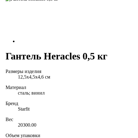
Гантель Heracles 0,5 кг
Размеры изделия
12,5х4,5х4,6 см
Материал
сталь; винил
Бренд
Starfit
Вес
20300.00
Объем упаковки