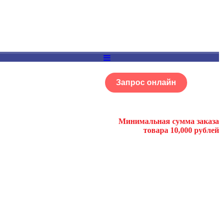
Запрос онлайн
ОГ
Портфолио
Минимальная сумма заказа
товара 10,000 рублей