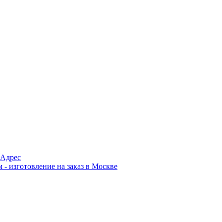
Адрес