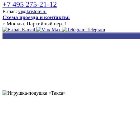
+7 495 275-21-12
E-mail:
vi@kristore.ru
Схема проезда и контакты:
г. Москва, Партийный пер. 1
E-mail
Max
Telegram
РАЗРАБОТКА
НАНЕСЕНИЕ
ИЗГОТОВЛЕНИЕ
ДИЗАЙНА
ЛОГОТИПА
БЕЙДЖЕЙ