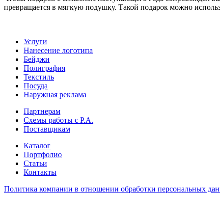
превращается в мягкую подушку. Такой подарок можно использо
Услуги
Нанесение логотипа
Бейджи
Полиграфия
Текстиль
Посуда
Наружная реклама
Партнерам
Схемы работы с Р.А.
Поставщикам
Каталог
Портфолио
Статьи
Контакты
Политика компании в отношении обработки персональных да