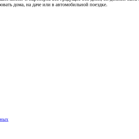
вать дома, на даче или в автомобильной поездке.
нных