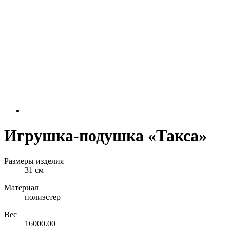
Игрушка-подушка «Такса»
Размеры изделия
31 см
Материал
полиэстер
Вес
16000.00