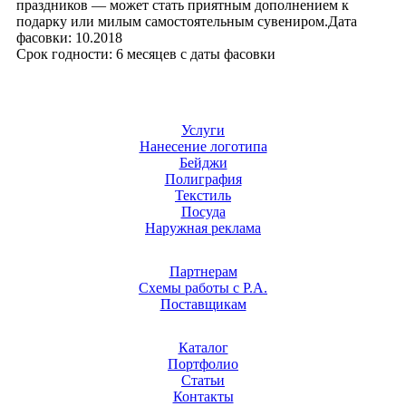
праздников — может стать приятным дополнением к
подарку или милым самостоятельным сувениром.Дата
фасовки: 10.2018
Срок годности: 6 месяцев с даты фасовки
Услуги
Нанесение логотипа
Бейджи
Полиграфия
Текстиль
Посуда
Наружная реклама
Партнерам
Схемы работы с Р.А.
Поставщикам
Каталог
Портфолио
Статьи
Контакты