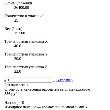
Объем упаковки
26400.00
Количество в упаковке
25
Вес (1 шт.)
152.00
Транспортная упаковка X
40.0
Транспортная упаковка Y
30.0
Транспортная упаковка Z
22.0
-
+
В корзину
Без нанесения
Стоимость нанесения рассчитывается менеджером
336 руб.
На складе
0
Имбирное печенье — ароматный символ зимних