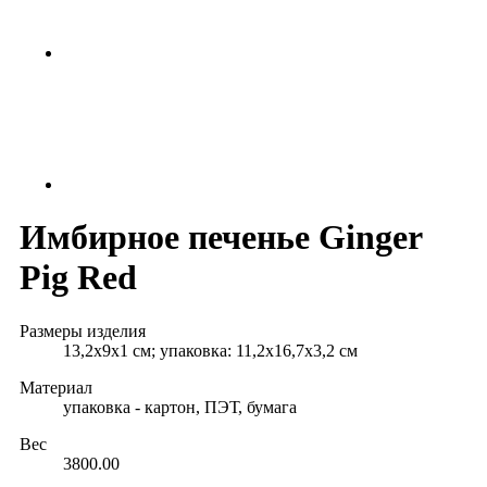
Имбирное печенье Ginger
Pig Red
Размеры изделия
13,2x9x1 см; упаковка: 11,2x16,7x3,2 см
Материал
упаковка - картон, ПЭТ, бумага
Вес
3800.00