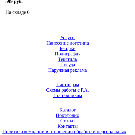
599 руб.
На складе
0
Услуги
Нанесение логотипа
Бейджи
Полиграфия
Текстиль
Посуда
Наружная реклама
Партнерам
Схемы работы с Р.А.
Поставщикам
Каталог
Портфолио
Статьи
Контакты
Политика компании в отношении обработки персональных