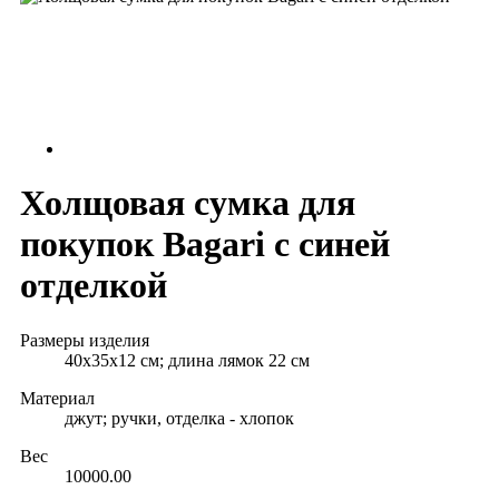
Холщовая сумка для
покупок Bagari с синей
отделкой
Размеры изделия
40х35x12 см; длина лямок 22 см
Материал
джут; ручки, отделка - хлопок
Вес
10000.00