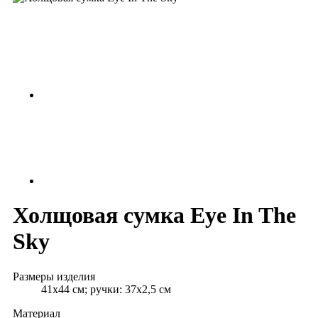
Холщовая сумка Eye In The
Sky
Размеры изделия
41х44 см; ручки: 37х2,5 см
Материал