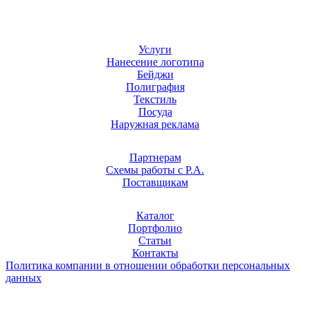
Услуги
Нанесение логотипа
Бейджи
Полиграфия
Текстиль
Посуда
Наружная реклама
Партнерам
Схемы работы с Р.А.
Поставщикам
Каталог
Портфолио
Статьи
Контакты
Политика компании в отношении обработки персональных
данных