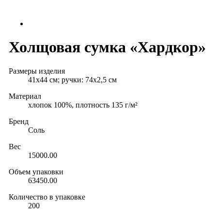
Холщовая сумка «Хардкор»
Размеры изделия
41х44 см; ручки: 74х2,5 см
Материал
хлопок 100%, плотность 135 г/м²
Бренд
Соль
Вес
15000.00
Объем упаковки
63450.00
Количество в упаковке
200