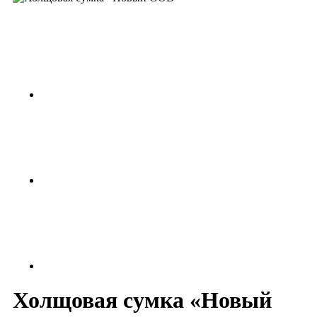
Холщовая сумка «Новый