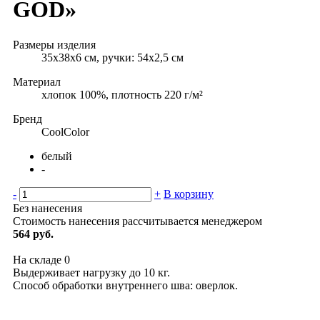
GOD»
Размеры изделия
35х38х6 см, ручки: 54х2,5 см
Материал
хлопок 100%, плотность 220 г/м²
Бренд
CoolColor
белый
-
-
+
В корзину
Без нанесения
Стоимость нанесения рассчитывается менеджером
564 руб.
На складе
0
Выдерживает нагрузку до 10 кг.
Способ обработки внутреннего шва: оверлок.