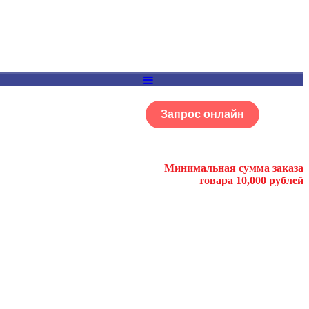
Запрос онлайн
ОГ
Портфолио
Минимальная сумма заказа
товара 10,000 рублей