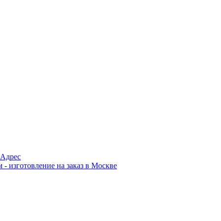
Адрес