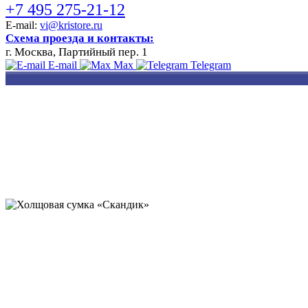
+7 495 275-21-12
E-mail:
vi@kristore.ru
Схема проезда и контакты:
г. Москва, Партийный пер. 1
E-mail
Max
Telegram
РАЗРАБОТКА
НАНЕСЕНИЕ
ИЗГОТОВЛЕНИЕ
ДИЗАЙНА
ЛОГОТИПА
БЕЙДЖЕЙ