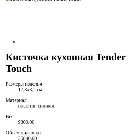
Кисточка кухонная Tender
Touch
Размеры изделия
17,3х3,2 см
Материал
пластик; силикон
Вес
9300.00
Объем упаковки
35840.00