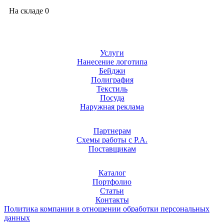
На складе
0
Услуги
Нанесение логотипа
Бейджи
Полиграфия
Текстиль
Посуда
Наружная реклама
Партнерам
Схемы работы с Р.А.
Поставщикам
Каталог
Портфолио
Статьи
Контакты
Политика компании в отношении обработки персональных
данных