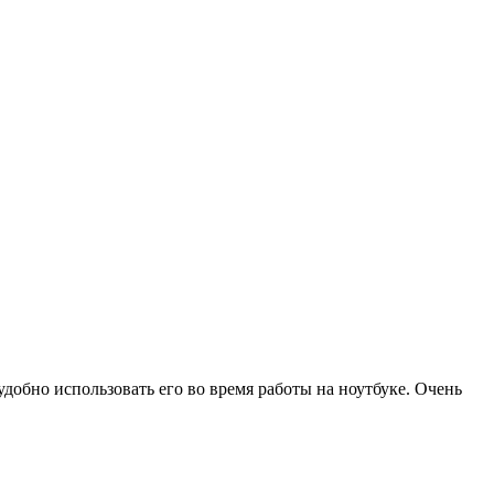
добно использовать его во время работы на ноутбуке. Очень