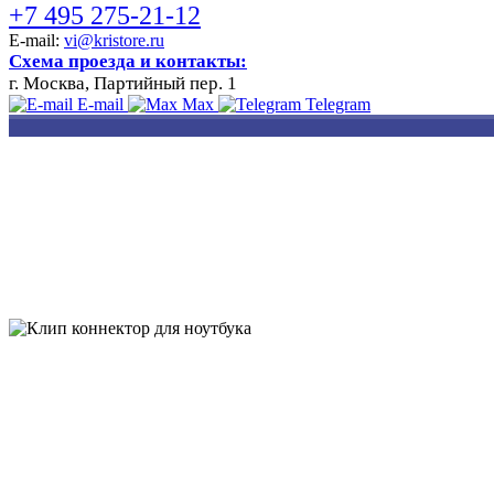
+7 495 275-21-12
E-mail:
vi@kristore.ru
Схема проезда и контакты:
г. Москва, Партийный пер. 1
E-mail
Max
Telegram
РАЗРАБОТКА
НАНЕСЕНИЕ
ИЗГОТОВЛЕНИЕ
ДИЗАЙНА
ЛОГОТИПА
БЕЙДЖЕЙ