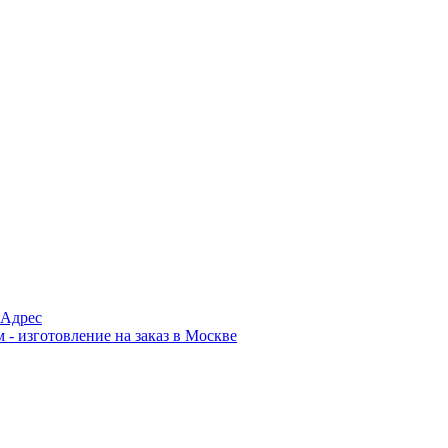
Адрес