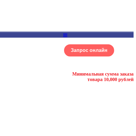
Запрос онлайн
ОГ
Портфолио
Минимальная сумма заказа
товара 10,000 рублей