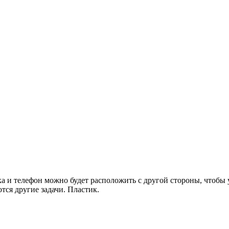
а и телефон можно будет расположить с другой стороны, чтобы у
тся другие задачи. Пластик.