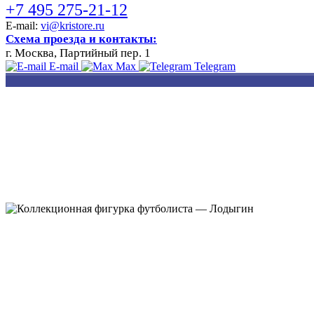
+7 495 275-21-12
E-mail:
vi@kristore.ru
Схема проезда и контакты:
г. Москва, Партийный пер. 1
E-mail
Max
Telegram
РАЗРАБОТКА
НАНЕСЕНИЕ
ИЗГОТОВЛЕНИЕ
ДИЗАЙНА
ЛОГОТИПА
БЕЙДЖЕЙ