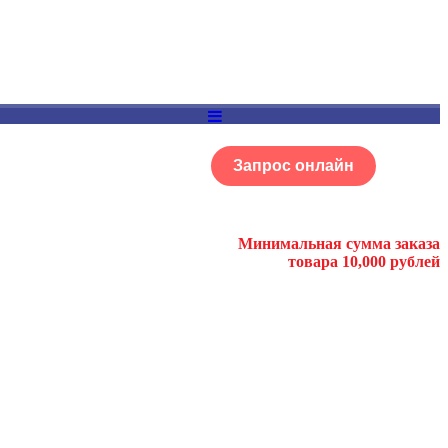
Запрос онлайн
ОГ
Портфолио
Минимальная сумма заказа
товара 10,000 рублей