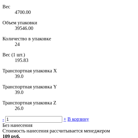
Вес
4700.00
Объем упаковки
39546.00
Количество в упаковке
24
Вес (1 шт.)
195.83
Транспортная упаковка X
39.0
Транспортная упаковка Y
39.0
Транспортная упаковка Z
26.0
-
+
В корзину
Без нанесения
Стоимость нанесения рассчитывается менеджером
109 руб.