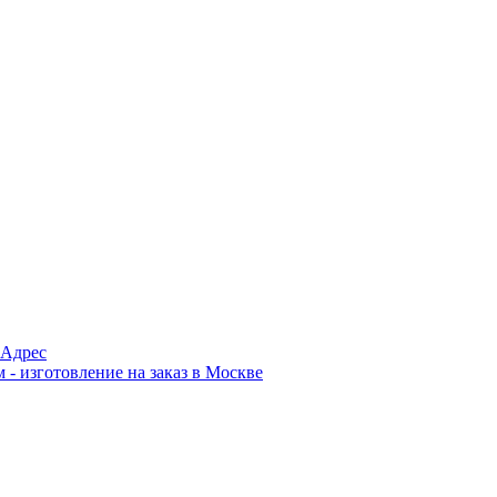
Адрес