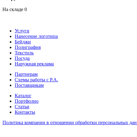
На складе
0
Услуги
Нанесение логотипа
Бейджи
Полиграфия
Текстиль
Посуда
Наружная реклама
Партнерам
Схемы работы с Р.А.
Поставщикам
Каталог
Портфолио
Статьи
Контакты
Политика компании в отношении обработки персональных да