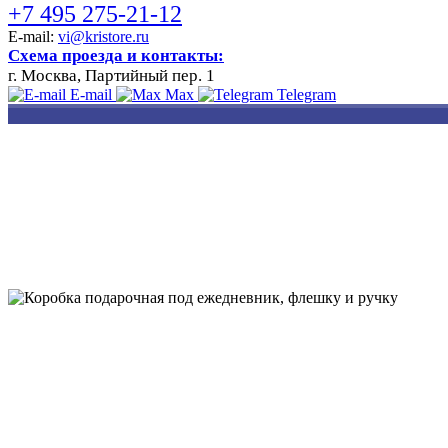
+7 495 275-21-12
E-mail:
vi@kristore.ru
Схема проезда и контакты:
г. Москва, Партийный пер. 1
E-mail
Max
Telegram
РАЗРАБОТКА
НАНЕСЕНИЕ
ИЗГОТОВЛЕНИЕ
ДИЗАЙНА
ЛОГОТИПА
БЕЙДЖЕЙ