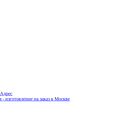
Адрес