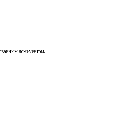
ированным ложементом.