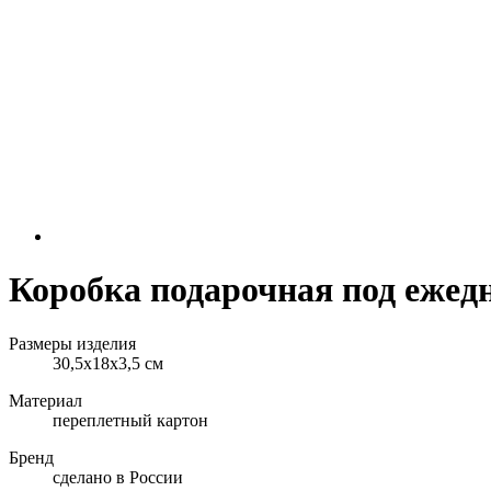
Коробка подарочная под ежед
Размеры изделия
30,5х18х3,5 см
Материал
переплетный картон
Бренд
сделано в России