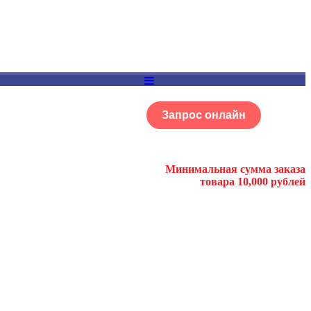
Запрос онлайн
ОГ
Портфолио
Минимальная сумма заказа
товара 10,000 рублей