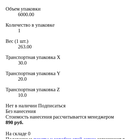
Объем упаковки
6000.00
Количество в упаковке
1
Вес (1 шт.)
263.00
Транспортная упаковка X
30.0
Транспортная упаковка Y
20.0
Транспортная упаковка Z
10.0
Нет в наличии
Подписаться
Без нанесения
Стоимость нанесения рассчитывается менеджером
890 руб.
На складе
0