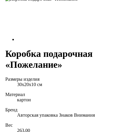
Коробка подарочная
«Пожелание»
Размеры изделия
30х20х10 см
Материал
картон
Бренд
Авторская упаковка Знаков Внимания
Вес
263.00