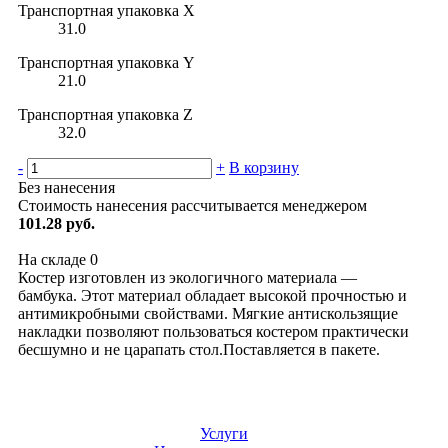
Транспортная упаковка X
31.0
Транспортная упаковка Y
21.0
Транспортная упаковка Z
32.0
-
+
В корзину
Без нанесения
Стоимость нанесения рассчитывается менеджером
101.28 руб.
На складе
0
Костер изготовлен из экологичного материала —
бамбука. Этот материал обладает высокой прочностью и
антимикробными свойствами. Мягкие антискользящие
накладки позволяют пользоваться костером практически
бесшумно и не царапать стол.Поставляется в пакете.
Услуги