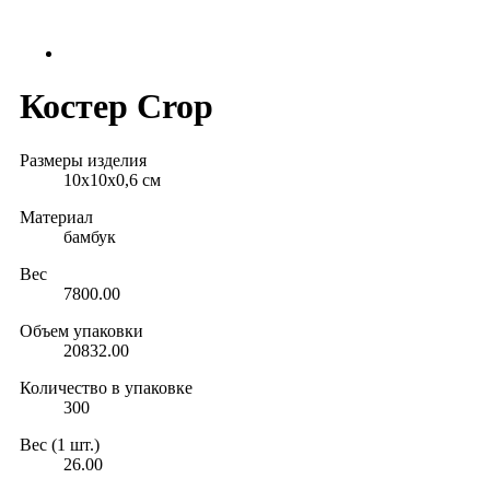
Костер Crop
Размеры изделия
10х10х0,6 см
Материал
бамбук
Вес
7800.00
Объем упаковки
20832.00
Количество в упаковке
300
Вес (1 шт.)
26.00