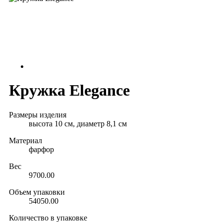
Кружка Elegance
Размеры изделия
высота 10 см, диаметр 8,1 см
Материал
фарфор
Вес
9700.00
Объем упаковки
54050.00
Количество в упаковке