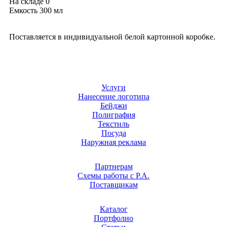
На складе
0
Емкость 300 мл
Поставляется в индивидуальной белой картонной коробке.
Услуги
Нанесение логотипа
Бейджи
Полиграфия
Текстиль
Посуда
Наружная реклама
Партнерам
Схемы работы с Р.А.
Поставщикам
Каталог
Портфолио