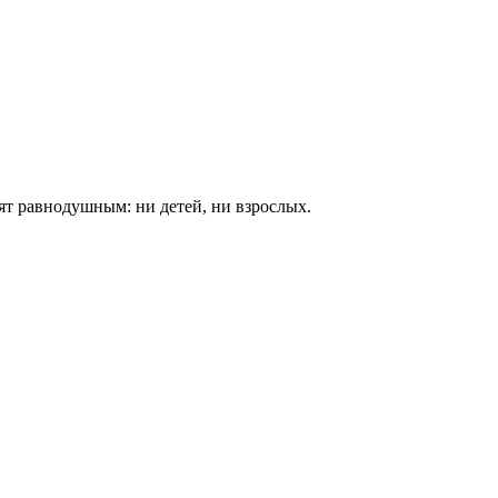
ят равнодушным: ни детей, ни взрослых.