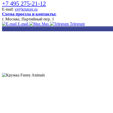
+7 495 275-21-12
E-mail:
vi@kristore.ru
Схема проезда и контакты:
г. Москва, Партийный пер. 1
E-mail
Max
Telegram
РАЗРАБОТКА
НАНЕСЕНИЕ
ИЗГОТОВЛЕНИЕ
ДИЗАЙНА
ЛОГОТИПА
БЕЙДЖЕЙ