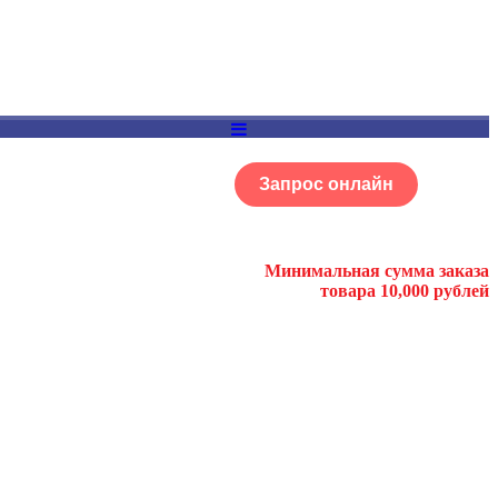
Запрос онлайн
ОГ
Портфолио
Минимальная сумма заказа
товара 10,000 рублей