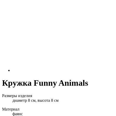
Кружка Funny Animals
Размеры изделия
диаметр 8 см, высота 8 см
Материал
фаянс