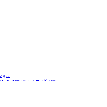
Адрес