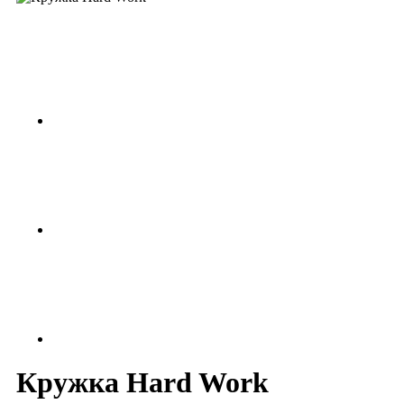
Кружка Hard Work