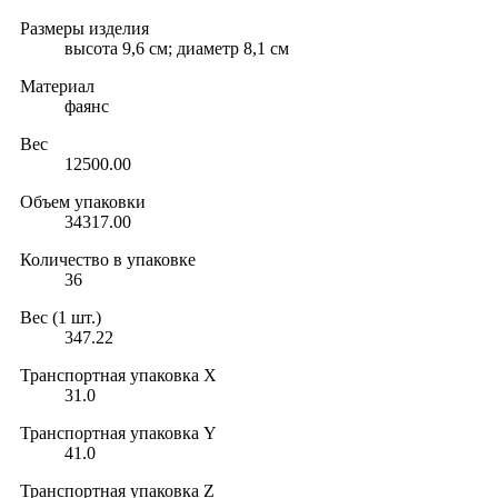
Размеры изделия
высота 9,6 см; диаметр 8,1 см
Материал
фаянс
Вес
12500.00
Объем упаковки
34317.00
Количество в упаковке
36
Вес (1 шт.)
347.22
Транспортная упаковка X
31.0
Транспортная упаковка Y
41.0
Транспортная упаковка Z