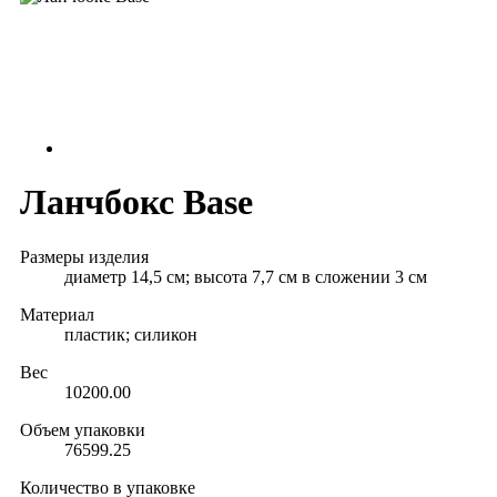
Ланчбокс Base
Размеры изделия
диаметр 14,5 см; высота 7,7 см в сложении 3 см
Материал
пластик; силикон
Вес
10200.00
Объем упаковки
76599.25
Количество в упаковке