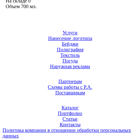
На складе
0
Объем 700 мл.
Услуги
Нанесение логотипа
Бейджи
Полиграфия
Текстиль
Посуда
Наружная реклама
Партнерам
Схемы работы с Р.А.
Поставщикам
Каталог
Портфолио
Статьи
Контакты
Политика компании в отношении обработки персональных
данных