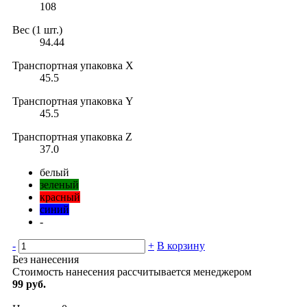
108
Вес (1 шт.)
94.44
Транспортная упаковка X
45.5
Транспортная упаковка Y
45.5
Транспортная упаковка Z
37.0
белый
зеленый
красный
синий
-
-
+
В корзину
Без нанесения
Стоимость нанесения рассчитывается менеджером
99 руб.