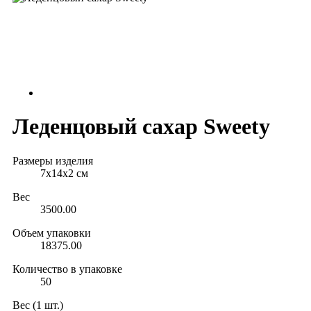
Леденцовый сахар Sweety
Размеры изделия
7х14х2 см
Вес
3500.00
Объем упаковки
18375.00
Количество в упаковке
50
Вес (1 шт.)