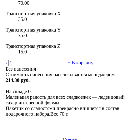
70.00
Транспортная упаковка X
35.0
Транспортная упаковка Y
35.0
Транспортная упаковка Z
15.0
-
+
В корзину
Без нанесения
Стоимость нанесения рассчитывается менеджером
214.80 руб.
На складе
0
Маленькая радость для всех сладкоежек — леденцовый
сахар интересной формы.
Пакетик со сладостями прекрасно впишется в состав
подарочного набора.Вес 70 г.