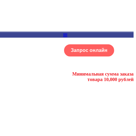
Запрос онлайн
ОГ
Портфолио
Минимальная сумма заказа
товара 10,000 рублей