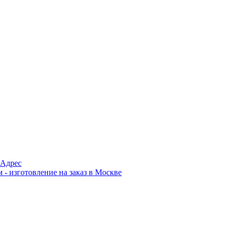
Адрес