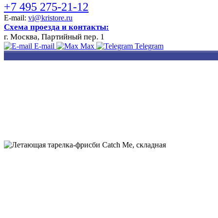
+7 495 275-21-12
E-mail:
vi@kristore.ru
Схема проезда и контакты:
г. Москва, Партийный пер. 1
E-mail
Max
Telegram
РАЗРАБОТКА
НАНЕСЕНИЕ
ИЗГОТОВЛЕНИЕ
ДИЗАЙНА
ЛОГОТИПА
БЕЙДЖЕЙ