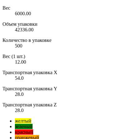
Вес
6000.00
Объем упаковки
42336.00
Количество в упаковке
500
Вес (1 шт.)
12.00
Транспортная упаковка X
54.0
Транспортная упаковка Y
28.0
Транспортная упаковка Z
28.0
желтый
зеленый
красный
оранжевый