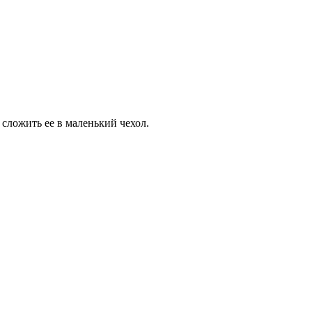
сложить ее в маленький чехол.