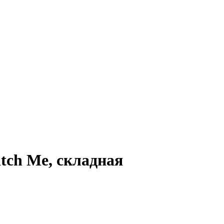
tch Me, складная