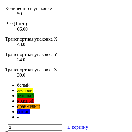
Количество в упаковке
50
Вес (1 шт.)
66.00
Транспортная упаковка X
43.0
Транспортная упаковка Y
24.0
Транспортная упаковка Z
30.0
белый
желтый
зеленый
красный
оранжевый
синий
-
-
+
В корзину