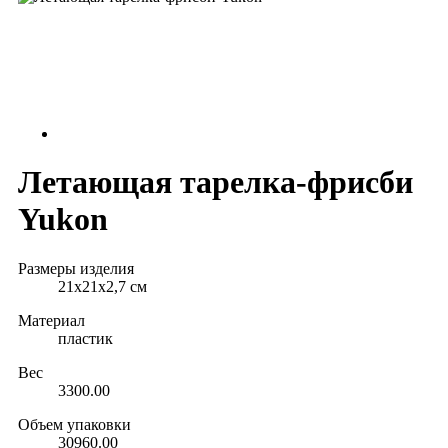
Летающая тарелка-фрисби
Yukon
Размеры изделия
21х21x2,7 см
Материал
пластик
Вес
3300.00
Объем упаковки
30960.00