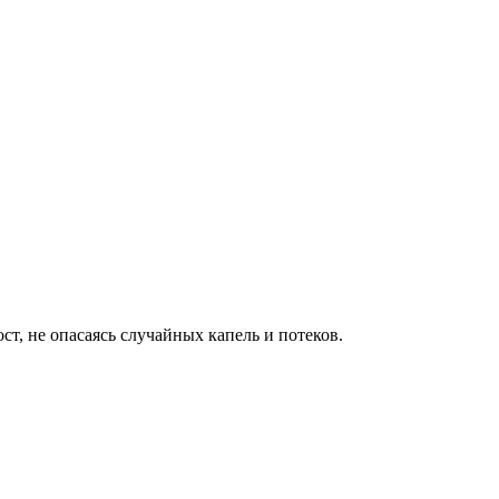
ст, не опасаясь случайных капель и потеков.