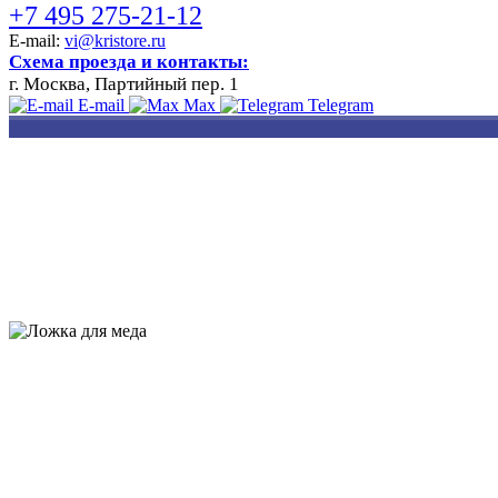
+7 495 275-21-12
E-mail:
vi@kristore.ru
Схема проезда и контакты:
г. Москва, Партийный пер. 1
E-mail
Max
Telegram
РАЗРАБОТКА
НАНЕСЕНИЕ
ИЗГОТОВЛЕНИЕ
ДИЗАЙНА
ЛОГОТИПА
БЕЙДЖЕЙ