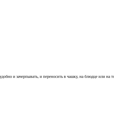
добно и зачерпывать, и переносить в чашку, на блюдце или на то