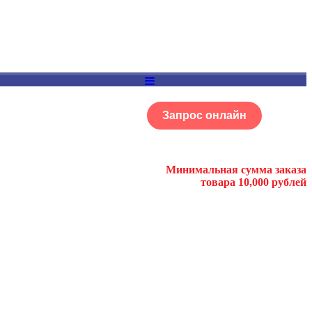
Запрос онлайн
ОГ
Портфолио
Минимальная сумма заказа
товара 10,000 рублей