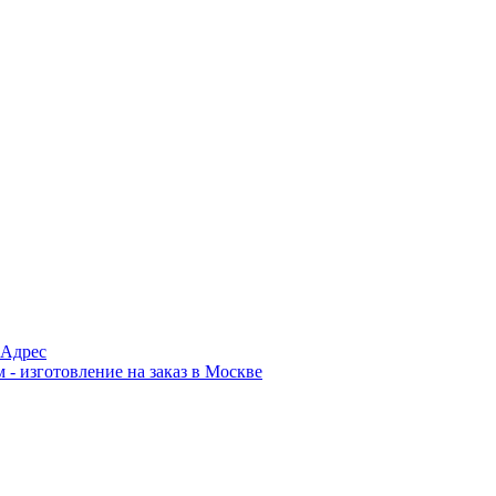
Адрес