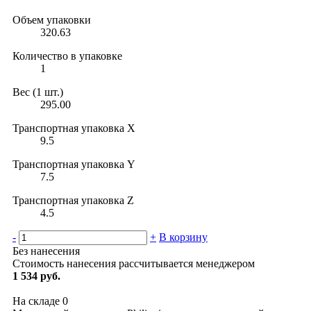
Объем упаковки
320.63
Количество в упаковке
1
Вес (1 шт.)
295.00
Транспортная упаковка X
9.5
Транспортная упаковка Y
7.5
Транспортная упаковка Z
4.5
-
+
В корзину
Без нанесения
Стоимость нанесения рассчитывается менеджером
1 534 руб.
На складе
0