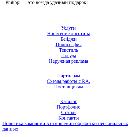
Philippi — это всегда удачный подарок!
Услуги
Нанесение логотипа
Бейджи
Полиграфия
Текстиль
Посуда
Наружная реклама
Партнерам
Схемы работы с Р.А.
Поставщикам
Каталог
Портфолио
Статьи
Контакты
Политика компании в отношении обработки персональных
данных